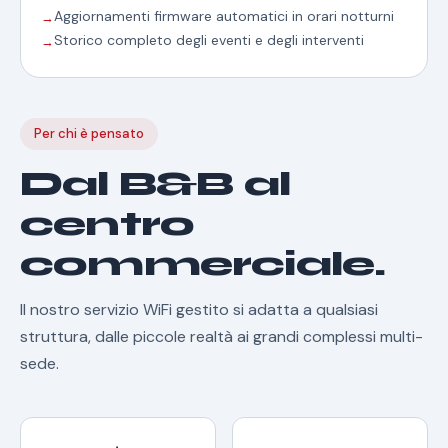
Aggiornamenti firmware automatici in orari notturni
Storico completo degli eventi e degli interventi
Per chi è pensato
Dal B&B al
centro
commerciale.
Il nostro servizio WiFi gestito si adatta a qualsiasi
struttura, dalle piccole realtà ai grandi complessi multi-
sede.