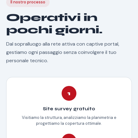
Il nostro processo
Operativi in
pochi giorni.
Dal sopralluogo alla rete attiva con captive portal,
gestiamo ogni passaggio senza coinvolgere il tuo
personale tecnico.
1
Site survey gratuito
Visitiamo la struttura, analizziamo la planimetria e
progettiamo la copertura ottimale.