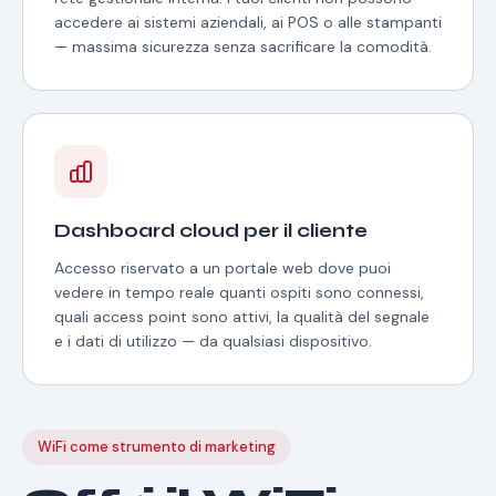
accedere ai sistemi aziendali, ai POS o alle stampanti
— massima sicurezza senza sacrificare la comodità.
Dashboard cloud per il cliente
Accesso riservato a un portale web dove puoi
vedere in tempo reale quanti ospiti sono connessi,
quali access point sono attivi, la qualità del segnale
e i dati di utilizzo — da qualsiasi dispositivo.
WiFi come strumento di marketing