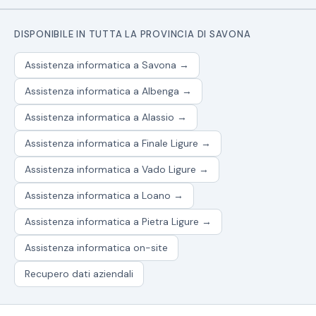
DISPONIBILE IN TUTTA LA PROVINCIA DI SAVONA
Assistenza informatica a Savona →
Assistenza informatica a Albenga →
Assistenza informatica a Alassio →
Assistenza informatica a Finale Ligure →
Assistenza informatica a Vado Ligure →
Assistenza informatica a Loano →
Assistenza informatica a Pietra Ligure →
Assistenza informatica on-site
Recupero dati aziendali