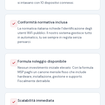
si intasano con 10 dispositivi connessi.
Conformità normativa inclusa
La normativa italiana richiede l'identificazione degli
utenti WiFi pubblici. Il nostro sistema gestisce tutto
in automatico, tu sei sempre in regola senza
pensarci.
Formula noleggio disponibile
Nessun investimento iniziale elevato. Con la formula
MSP paghi un canone mensile fisso che include
hardware, installazione, gestione e supporto.
Fiscalmente detraibile.
Scalabilità immediata