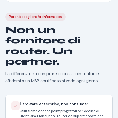
Perché scegliere ArtInformatica
Non un
fornitore di
router. Un
partner.
La differenza tra comprare access point online e
affidarsi a un MSP certificato si vede ogni giorno.
Hardware enterprise, non consumer
Utilizziamo access point progettati per decine di
utenti simultanei, non i router da supermercato che