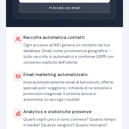
✉ Accedi con email
Raccolta automatica contatti
Ogni accesso al WiFi genera un contatto nel tuo
database. Email, nome, provenienza geografica —
tutto raccolto in automatico e conforme GDPR con
consenso esplicito dell'utente.
Email marketing automatizzato
Invia automaticamente email di benvenuto, offerte
speciali post-soggiorno, richieste di recensione e
promozioni stagionali. Il sistema lavora in
autonomia, tu raccogli i risultati.
Analytics e statistiche presenze
Quanti ospiti unici si sono connessi? Quanto tempo
in media? Da dove vengono? Quanti ritornano?