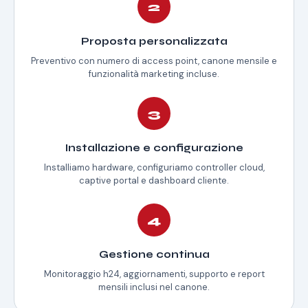
2
Proposta personalizzata
Preventivo con numero di access point, canone mensile e
funzionalità marketing incluse.
3
Installazione e configurazione
Installiamo hardware, configuriamo controller cloud,
captive portal e dashboard cliente.
4
Gestione continua
Monitoraggio h24, aggiornamenti, supporto e report
mensili inclusi nel canone.