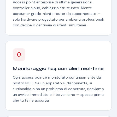
Access point enterprise di ultima generazione,
controller cloud, cablaggio strutturato. Niente
consumer grade, niente router da supermercato —
solo hardware progettato per ambienti professionali
con decine o centinaia di utenti simultanei.
Monitoraggio h24 con alert real-time
Ogni access point è monitorato continuamente dal
nostro NOC. Se un apparato si disconnette, si
surriscalda o ha un problema di copertura, riceviamo
un avviso immediato e interveniamo — spesso prima
che tu te ne accorga.