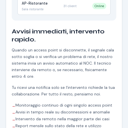
AP-Ristorante
31 client
Online
Sala ristorante
Avvisi immediati, intervento
rapido.
Quando un access point si disconnette, il segnale cala
sotto soglia o si verifica un problema di rete, il nostro
sistema invia un avviso automatico al NOC. Il tecnico
interviene da remoto o, se necessario, fisicamente
entro 4 ore.
Tu ricevi una notifica solo se l'intervento richiede la tua
collaborazione. Per tutto il resto, pensiamo noi.
Monitoraggio continuo di ogni singolo access point
Avvisi in tempo reale su disconnessioni e anomalie
Intervento da remoto nella maggior parte dei casi
Report mensile sullo stato della rete e utilizzo