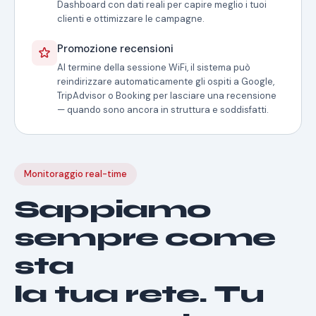
Dashboard con dati reali per capire meglio i tuoi
clienti e ottimizzare le campagne.
Promozione recensioni
Al termine della sessione WiFi, il sistema può
reindirizzare automaticamente gli ospiti a Google,
TripAdvisor o Booking per lasciare una recensione
— quando sono ancora in struttura e soddisfatti.
Monitoraggio real-time
Sappiamo
sempre come
sta
la tua rete. Tu