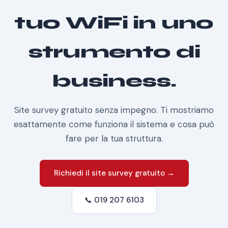
tuo WiFi in uno
strumento di
business.
Site survey gratuito senza impegno. Ti mostriamo
esattamente come funziona il sistema e cosa può
fare per la tua struttura.
Richiedi il site survey gratuito →
📞 019 207 6103