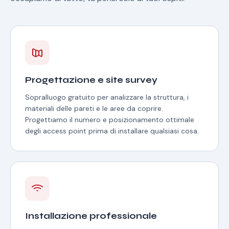
Progettazione e site survey
Sopralluogo gratuito per analizzare la struttura, i
materiali delle pareti e le aree da coprire.
Progettiamo il numero e posizionamento ottimale
degli access point prima di installare qualsiasi cosa.
Installazione professionale