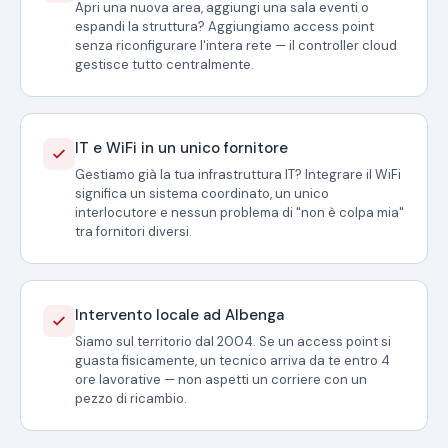
Apri una nuova area, aggiungi una sala eventi o
espandi la struttura? Aggiungiamo access point
senza riconfigurare l'intera rete — il controller cloud
gestisce tutto centralmente.
IT e WiFi in un unico fornitore
Gestiamo già la tua infrastruttura IT? Integrare il WiFi
significa un sistema coordinato, un unico
interlocutore e nessun problema di "non è colpa mia"
tra fornitori diversi.
Intervento locale ad Albenga
Siamo sul territorio dal 2004. Se un access point si
guasta fisicamente, un tecnico arriva da te entro 4
ore lavorative — non aspetti un corriere con un
pezzo di ricambio.