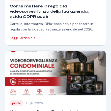
Come mettere in regola la
videosorveglianza della tua azienda:
guida GDPR 2026
Cartello, informativa, DPIA: cosa serve per essere in
regola con la videosorveglianza aziendale nel 2026.
Guida pratica + strumento gratuito per generarla.
Leggi l'articolo
pillole
9 Luglio 2026