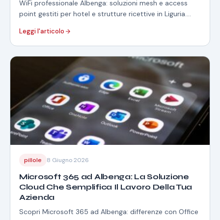
WiFi professionale Albenga: soluzioni mesh e access
point gestiti per hotel e strutture ricettive in Liguria.
Consulenza gratuita.
Leggi l'articolo
pillole
8 Giugno 2026
Microsoft 365 ad Albenga: La Soluzione
Cloud Che Semplifica Il Lavoro Della Tua
Azienda
Scopri Microsoft 365 ad Albenga: differenze con Office