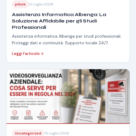
pillole
21 Luglio 2026
Assistenza Informatica Albenga: La
Soluzione Affidabile per gli Studi
Professionali
Assistenza informatica Albenga per studi professionali.
Proteggi dati e continuità. Supporto locale 24/7.
Leggi l'articolo
Uncategorized
15 Luglio 2026