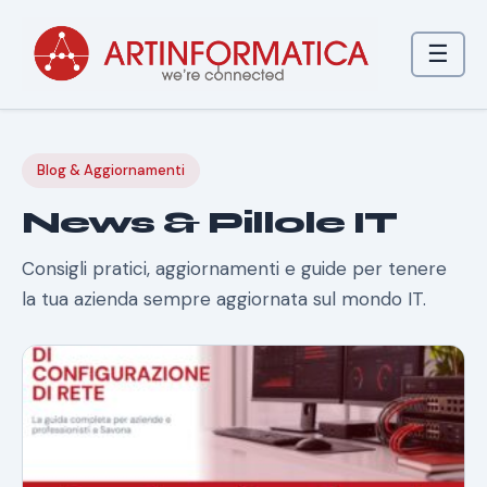
☰
Blog & Aggiornamenti
News & Pillole IT
Consigli pratici, aggiornamenti e guide per tenere
la tua azienda sempre aggiornata sul mondo IT.