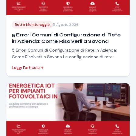
Reti e Monitoraggio
5 Agosto 2026
5 Errori Comuni di Configurazione di Rete
in Azienda: Come Risolverli a Savona
5 Errori Comuni di Configurazione di Rete in Azienda:
Come Risolverli a Savona La configurazione di rete
aziendale è un aspetto fondamentale…
Leggi l'articolo