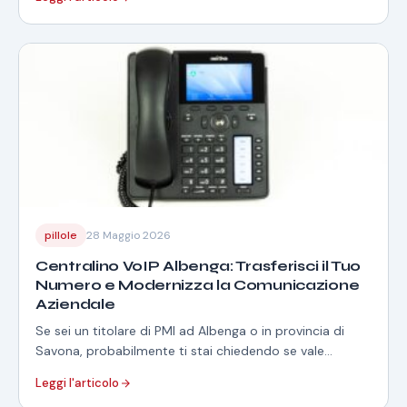
pillole
28 Maggio 2026
Centralino VoIP Albenga: Trasferisci il Tuo
Numero e Modernizza la Comunicazione
Aziendale
Se sei un titolare di PMI ad Albenga o in provincia di
Savona, probabilmente ti stai chiedendo se vale
davvero la pena…
Leggi l'articolo